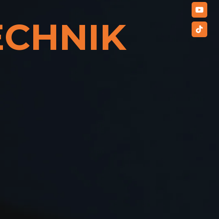
ECHNIK